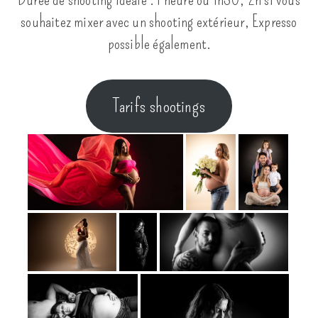
souhaitez mixer avec un shooting extérieur, Expresso
possible également.
Tarifs shootings