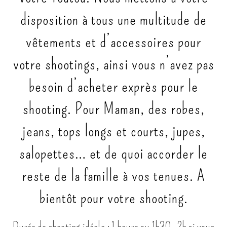
disposition à tous une multitude de
vêtements et d’accessoires pour
votre shootings, ainsi vous n’avez pas
besoin d’acheter exprès pour le
shooting. Pour Maman, des robes,
jeans, tops longs et courts, jupes,
salopettes… et de quoi accorder le
reste de la famille à vos tenues. A
bientôt pour votre shooting.
Durée de shooting idéale : 1 heure ou 1h30, 2h si vous