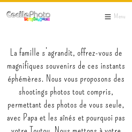
Menu
La famille s’agrandit, offrez-vous de
magnifiques souvenirs de ces instants
éphémères. Nous vous proposons des
shootings photos tout compris,
permettant des photos de vous seule,
avec Papa et les aînés et pourquoi pas
votre Toutou. Nous mettons à votre