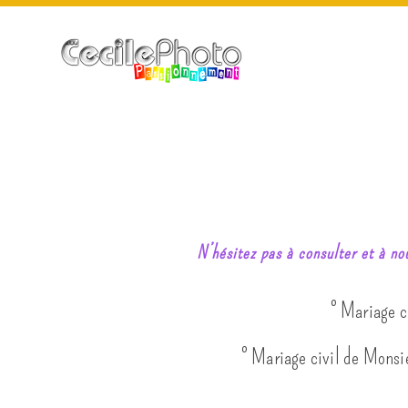
N’hésitez pas à consulter et à no
° Mariage 
° Mariage civil de Mons