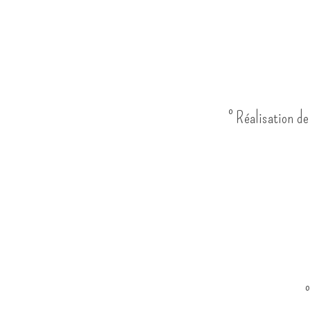
° Réalisation de