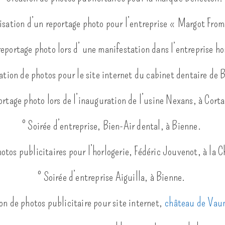
lisation d’un reportage photo pour l’entreprise « Margot Fro
 reportage photo lors d’ une manifestation dans l’entreprise 
sation de photos pour le site internet du cabinet dentaire de 
ortage photo lors de l’inauguration de l’usine Nexans, à Corta
° Soirée d’entreprise, Bien-Air dental, à Bienne.
hotos publicitaires pour l’horlogerie, Fédéric Jouvenot, à la
° Soirée d’entreprise Aiguilla, à Bienne.
on de photos publicitaire pour site internet,
château de Vau