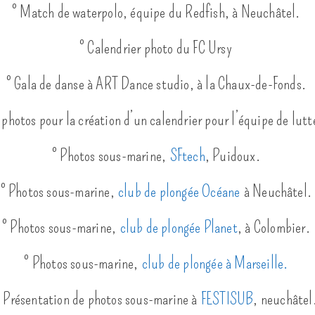
° Match de waterpolo, équipe du Redfish, à Neuchâtel.
° Calendrier photo du FC Ursy
° Gala de danse à ART Dance studio, à la Chaux-de-Fonds.
 photos pour la création d’un calendrier pour l’équipe de lu
° Photos sous-marine,
SFtech
, Puidoux.
° Photos sous-marine,
club de plongée Océane
à Neuchâtel.
° Photos sous-marine,
club de plongée Planet
, à Colombier.
° Photos sous-marine,
club de plongée à Marseille.
° Présentation de photos sous-marine à
FESTISUB
, neuchâtel