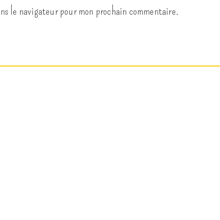
ans le navigateur pour mon prochain commentaire.