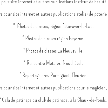
e pour site internet et autres publications Institut de beaut
re pour site internet et autres publications atelier de poterie
° Photos de classes, région Estavayer-le-Lac.
° Photos de classes région Payerne.
° Photos de classes La Neuveville.
° Rencontre Metalor, Neuchâtel.
° Reportage chez Parmigiani, Fleurier.
re pour site internet et autres publications pour le magicien
° Gala de patinage du club de patinage, à la Chaux-de-Fonds