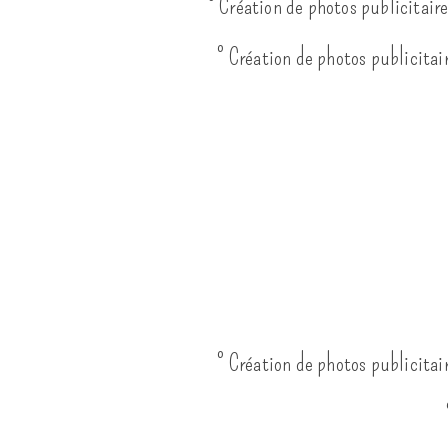
° Création de photos publicitair
° Création de photos publicitai
° Création de photos publicitai