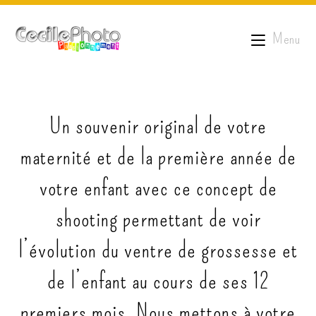
Menu
Un souvenir original de votre
maternité et de la première année de
votre enfant avec ce concept de
shooting permettant de voir
l’évolution du ventre de grossesse et
de l’enfant au cours de ses 12
premiers mois. Nous mettons à votre