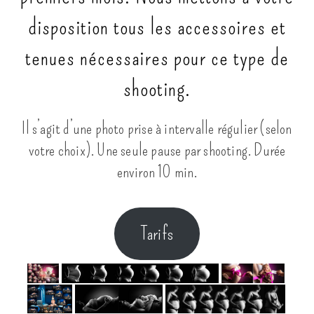
disposition tous les accessoires et
tenues nécessaires pour ce type de
shooting.
Il s’agit d’une photo prise à intervalle régulier (selon
votre choix). Une seule pause par shooting. Durée
environ 10 min.
Tarifs