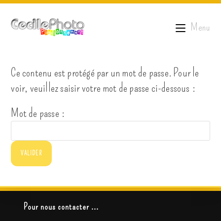
Menu
Ce contenu est protégé par un mot de passe. Pour le
voir, veuillez saisir votre mot de passe ci-dessous :
Mot de passe :
Pour nous contacter ...