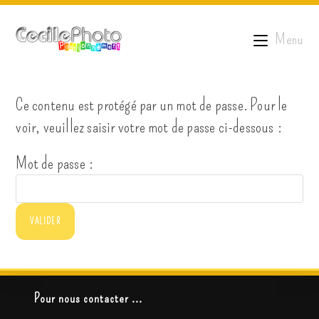
Menu
Ce contenu est protégé par un mot de passe. Pour le
voir, veuillez saisir votre mot de passe ci-dessous :
Mot de passe :
Pour nous contacter ...